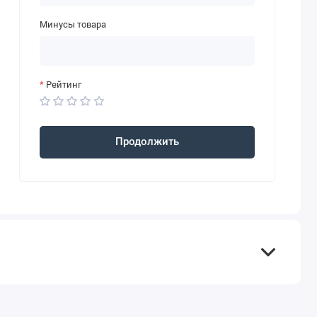
Минусы товара
Рейтинг
Продолжить