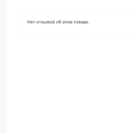
Нет отзывов об этом товаре.