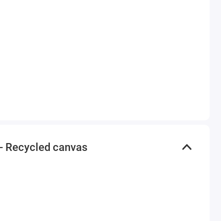
- Recycled canvas