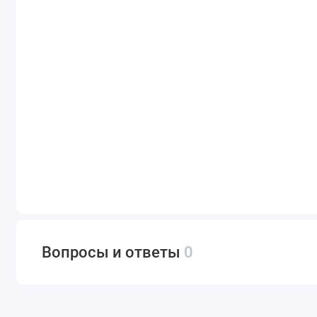
Вопросы и ответы
0