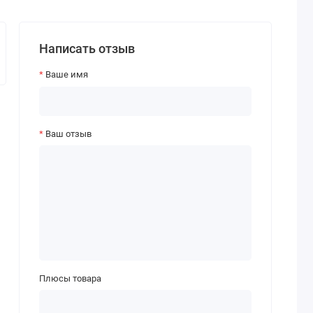
Написать отзыв
Ваше имя
Ваш отзыв
Плюсы товара