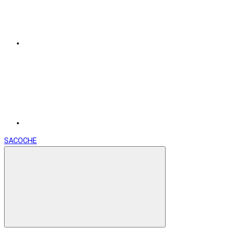
SACOCHE