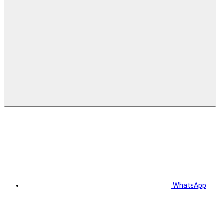
WhatsApp