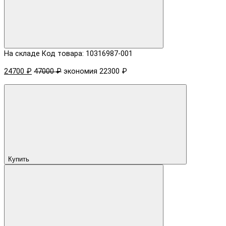
На складе
Код товара: 10316987-001
24700 ₽
47000 ₽
экономия 22300 ₽
Купить