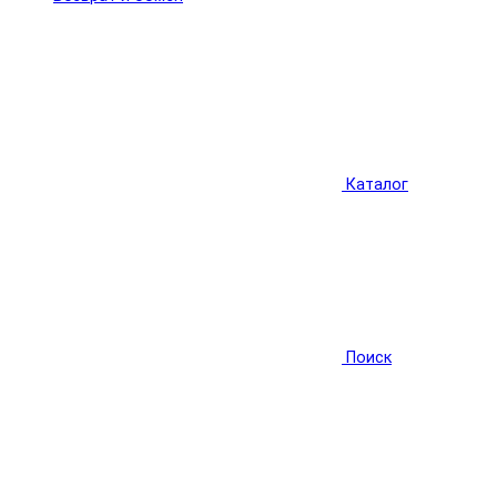
Каталог
Поиск