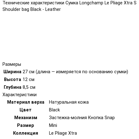
Технические характеристики Сумка Longchamp Le Pliage Xtra S
Shoulder bag Black - Leather
Размеры
Ширина
27 см (длина — измеряется по основанию сумки)
Высота
12 см
Глубина
8,5 см
Характеристики
Материал верха
Натуральная кожа
Цвет
Black
Механизм
Застежка-молния Кнопка Snap
Размер
Mini
Коллекция
Le Pliage Xtra