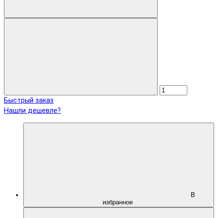
Быстрый заказ
Нашли дешевле?
В
избранное