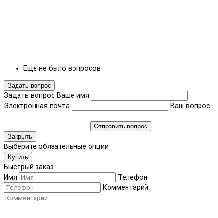
Еще не было вопросов
Задать вопрос
Задать вопрос
Ваше имя
Электронная почта
Ваш вопрос
Отправить вопрос
Закрыть
Выберите обязательные опции
Купить
Быстрый заказ
Имя
Телефон
Комментарий