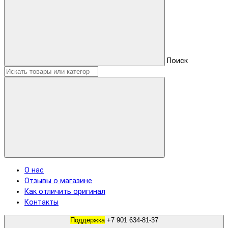
Поиск
О нас
Отзывы о магазине
Как отличить оригинал
Контакты
Поддержка
+7 901 634-81-37