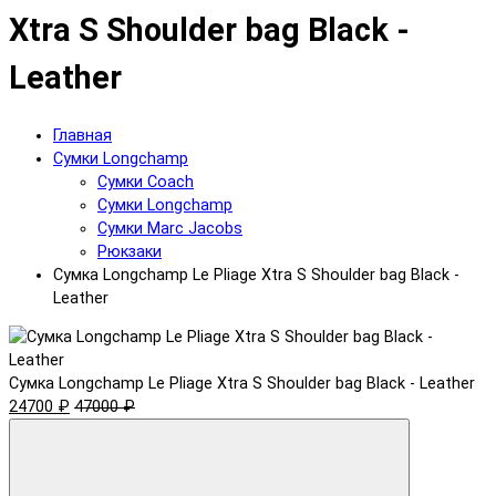
Xtra S Shoulder bag Black -
Leather
Главная
Сумки Longchamp
Сумки Coach
Сумки Longchamp
Сумки Marc Jacobs
Рюкзаки
Сумка Longchamp Le Pliage Xtra S Shoulder bag Black -
Leather
Сумка Longchamp Le Pliage Xtra S Shoulder bag Black - Leather
24700 ₽
47000 ₽