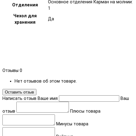
Основное отделения Карман на молнии:
Отделения
1
Чехол для
Да
хранения
Отзывы
0
Нет отзывов об этом товаре.
Оставить отзыв
Написать отзыв
Ваше имя
Ваш
отзыв
Плюсы товара
Минусы товара