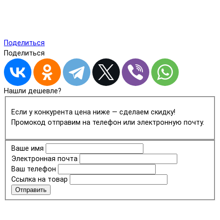
Поделиться
Поделиться
Нашли дешевле?
Если у конкурента цена ниже — сделаем скидку!
Промокод отправим на телефон или электронную почту.
Ваше имя
Электронная почта
Ваш телефон
Ссылка на товар
Отправить