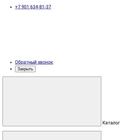
+7 901 634-81-37
Обратный звонок
Закрыть
Каталог