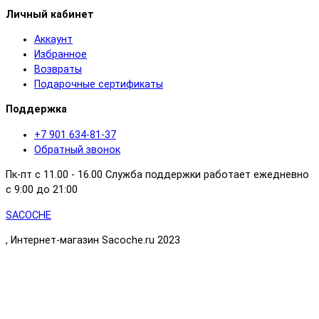
Личный кабинет
Аккаунт
Избранное
Возвраты
Подарочные сертификаты
Поддержка
+7 901 634-81-37
Обратный звонок
Пк-пт с 11.00 - 16.00 Служба поддержки работает ежедневно
с 9:00 до 21:00
SACOCHE
, Интернет-магазин Sacoche.ru 2023