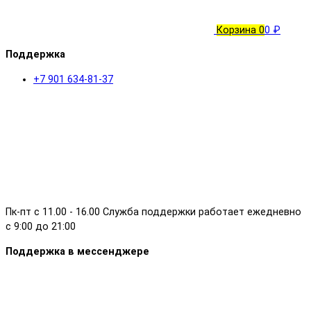
Корзина
0
0 ₽
Поддержка
+7 901 634-81-37
Пк-пт с 11.00 - 16.00 Служба поддержки работает ежедневно
с 9:00 до 21:00
Поддержка в мессенджере