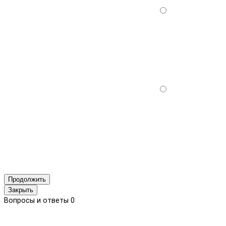
Продолжить
Закрыть
Вопросы и ответы
0