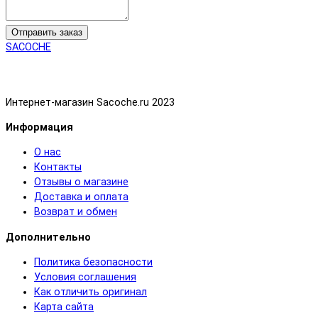
Отправить заказ
SACOCHE
Интернет-магазин Sacoche.ru 2023
Информация
О нас
Контакты
Отзывы о магазине
Доставка и оплата
Возврат и обмен
Дополнительно
Политика безопасности
Условия соглашения
Как отличить оригинал
Карта сайта