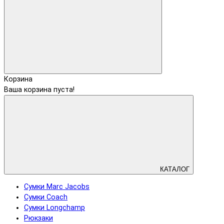
Корзина
Ваша корзина пуста!
КАТАЛОГ
Сумки Marc Jacobs
Сумки Coach
Сумки Longchamp
Рюкзаки