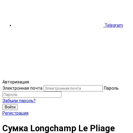
Telegram
Авторизация
Электронная почта
Пароль
Забыли пароль?
Войти
Регистрация
Сумка Longchamp Le Pliage