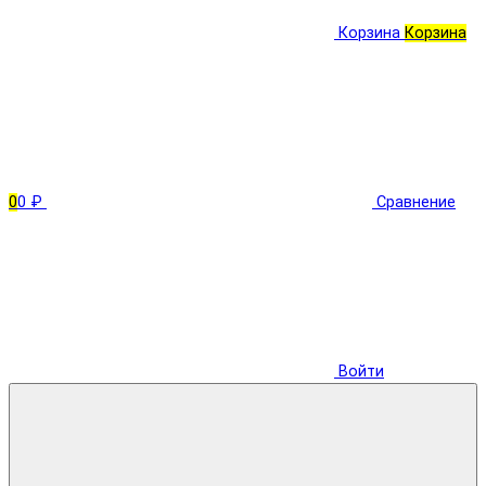
Корзина
Корзина
0
0 ₽
Сравнение
Войти