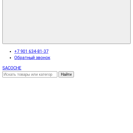
+7 901 634-81-37
Обратный звонок
SACOCHE
Найти