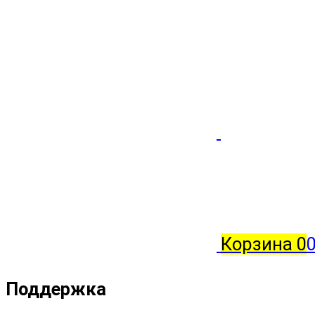
Корзина
0
Поддержка