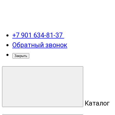
+7 901 634-81-37
Обратный звонок
Закрыть
Каталог