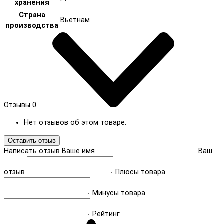
хранения
Страна
Вьетнам
производства
Отзывы
0
Нет отзывов об этом товаре.
Оставить отзыв
Написать отзыв
Ваше имя
Ваш
отзыв
Плюсы товара
Минусы товара
Рейтинг