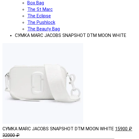
Box Bag
The St Marc
The Eclipse
The Pushlock
The Beauty Bag
СУМКА MARC JACOBS SNAPSHOT DTM MOON WHITE
СУМКА MARC JACOBS SNAPSHOT DTM MOON WHITE
15900 ₽
32000 ₽