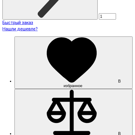
Быстрый заказ
Нашли дешевле?
В
избранное
В