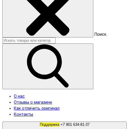
Поиск
О нас
Отзывы о магазине
Как отличить оригинал
Контакты
Поддержка
+7 901 634-81-37