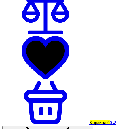
Корзина
0
0 ₽