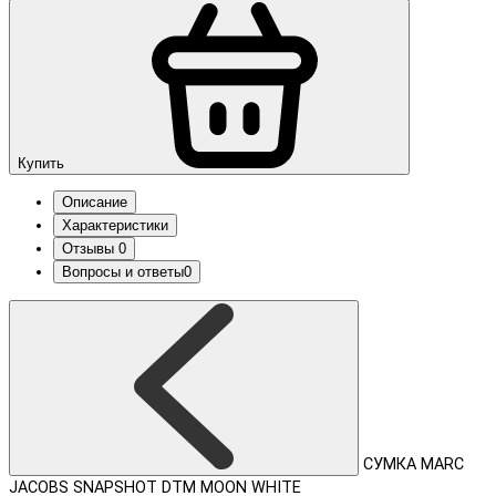
Купить
Описание
Характеристики
Отзывы
0
Вопросы и ответы
0
СУМКА MARC
JACOBS SNAPSHOT DTM MOON WHITE