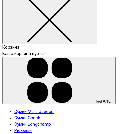
Корзина
Ваша корзина пуста!
КАТАЛОГ
Сумки Marc Jacobs
Сумки Coach
Сумки Longchamp
Рюкзаки