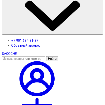
+7 901 634-81-37
Обратный звонок
SACOCHE
Найти