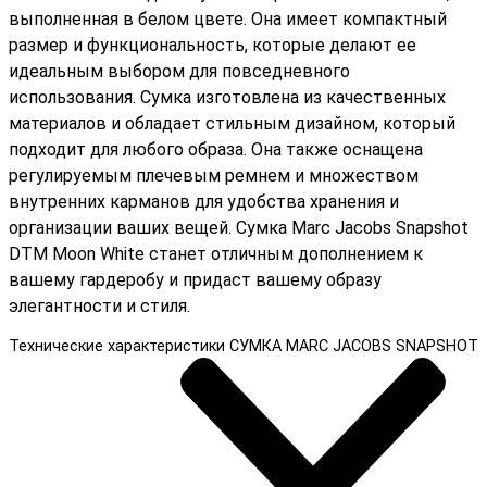
выполненная в белом цвете. Она имеет компактный
размер и функциональность, которые делают ее
идеальным выбором для повседневного
использования. Сумка изготовлена из качественных
материалов и обладает стильным дизайном, который
подходит для любого образа. Она также оснащена
регулируемым плечевым ремнем и множеством
внутренних карманов для удобства хранения и
организации ваших вещей. Сумка Marc Jacobs Snapshot
DTM Moon White станет отличным дополнением к
вашему гардеробу и придаст вашему образу
элегантности и стиля.
Технические характеристики СУМКА MARC JACOBS SNAPSHOT