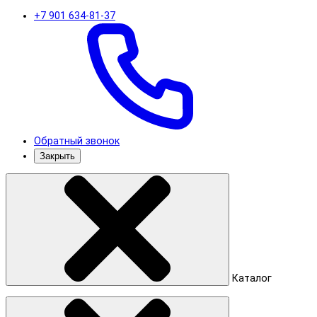
+7 901 634-81-37
Обратный звонок
Закрыть
Каталог