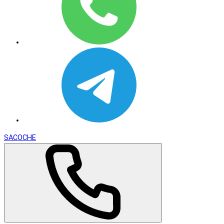
SACOCHE