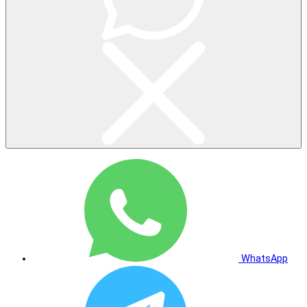
WhatsApp