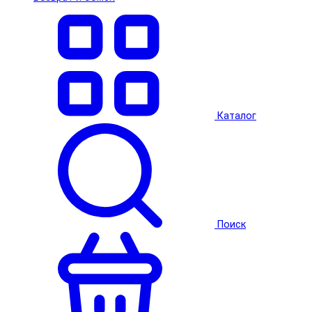
Каталог
Поиск