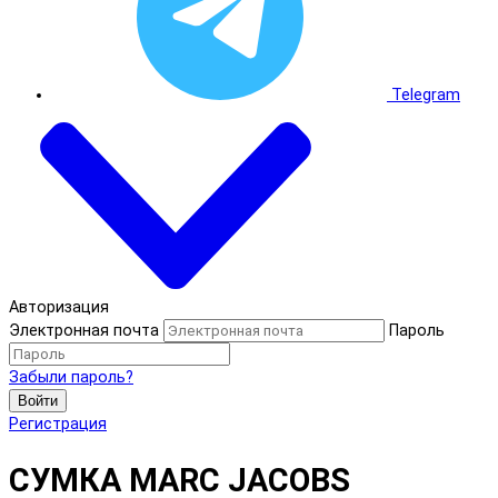
Telegram
Авторизация
Электронная почта
Пароль
Забыли пароль?
Войти
Регистрация
СУМКА MARC JACOBS