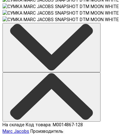
На складе
Код товара: M0014867-128
Marc Jacobs
Производитель