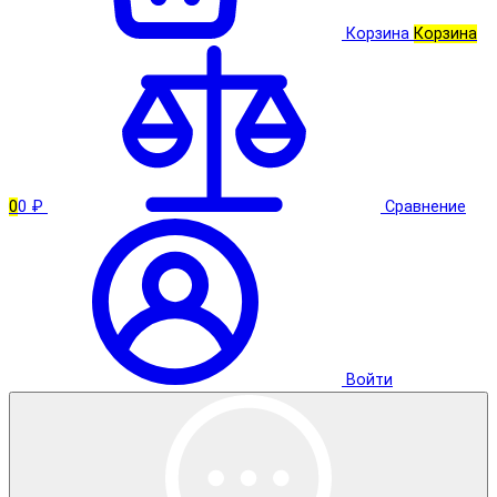
Корзина
Корзина
0
0 ₽
Сравнение
Войти