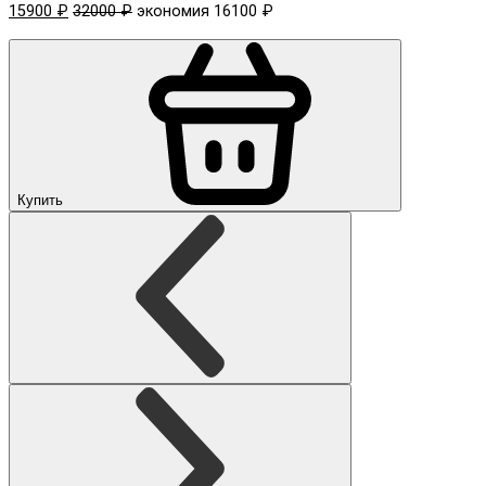
15900 ₽
32000 ₽
экономия 16100 ₽
Купить