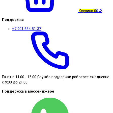
Корзина
0
0 ₽
Поддержка
+7 901 634-81-37
Пк-пт с 11.00 - 16.00 Служба поддержки работает ежедневно
с 9:00 до 21:00
Поддержка в мессенджере