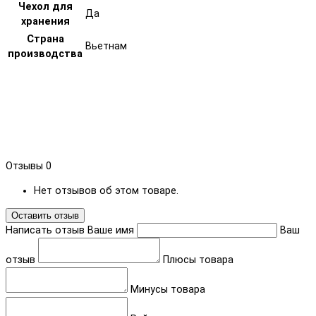
Чехол для
Да
хранения
Страна
Вьетнам
производства
Отзывы
0
Нет отзывов об этом товаре.
Оставить отзыв
Написать отзыв
Ваше имя
Ваш
отзыв
Плюсы товара
Минусы товара