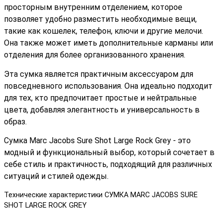
просторным внутренним отделением, которое
позволяет удобно разместить необходимые вещи,
такие как кошелек, телефон, ключи и другие мелочи.
Она также может иметь дополнительные карманы или
отделения для более организованного хранения.
Эта сумка является практичным аксессуаром для
повседневного использования. Она идеально подходит
для тех, кто предпочитает простые и нейтральные
цвета, добавляя элегантность и универсальность в
образ.
Сумка Marc Jacobs Sure Shot Large Rock Grey - это
модный и функциональный выбор, который сочетает в
себе стиль и практичность, подходящий для различных
ситуаций и стилей одежды.
Технические характеристики СУМКА MARC JACOBS SURE
SHOT LARGE ROCK GREY