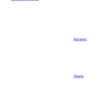
Каталог
Поиск