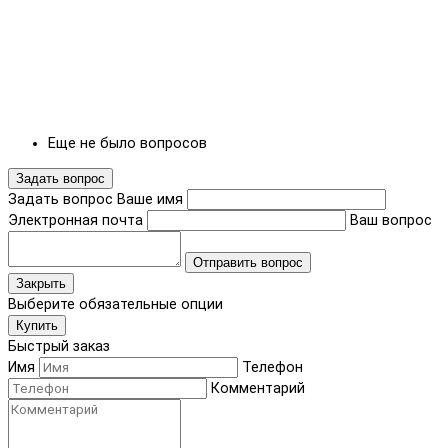
Еще не было вопросов
Задать вопрос
Задать вопрос
Ваше имя
Электронная почта
Ваш вопрос
Отправить вопрос
Закрыть
Выберите обязательные опции
Купить
Быстрый заказ
Имя
Телефон
Комментарий