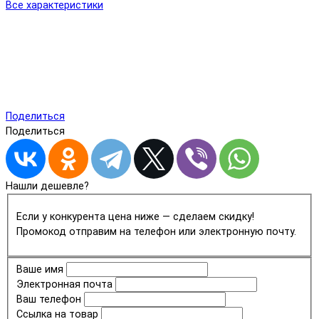
Все характеристики
Поделиться
Поделиться
Нашли дешевле?
Если у конкурента цена ниже — сделаем скидку!
Промокод отправим на телефон или электронную почту.
Ваше имя
Электронная почта
Ваш телефон
Ссылка на товар