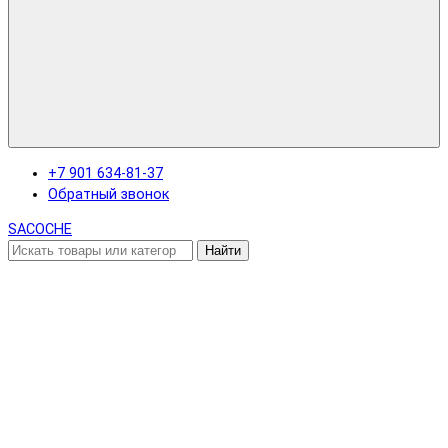
+7 901 634-81-37
Обратный звонок
SACOCHE
Найти