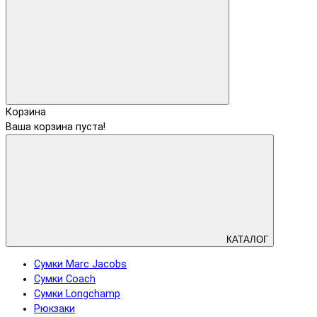
Корзина
Ваша корзина пуста!
КАТАЛОГ
Сумки Marc Jacobs
Сумки Coach
Сумки Longchamp
Рюкзаки