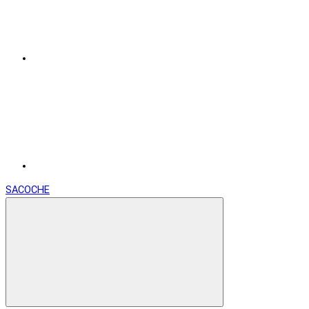
SACOCHE