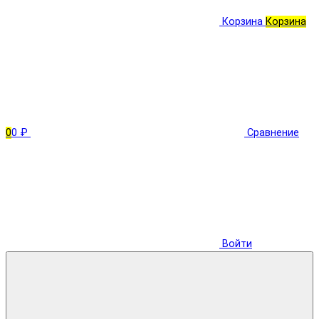
Корзина
Корзина
0
0 ₽
Сравнение
Войти