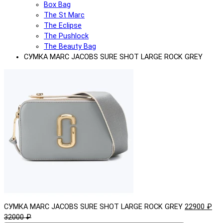
Box Bag
The St Marc
The Eclipse
The Pushlock
The Beauty Bag
СУМКА MARC JACOBS SURE SHOT LARGE ROCK GREY
СУМКА MARC JACOBS SURE SHOT LARGE ROCK GREY
22900 ₽
32000 ₽