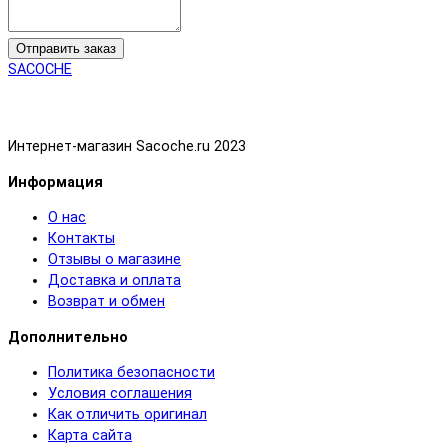
Отправить заказ
SACOCHE
Интернет-магазин Sacoche.ru 2023
Информация
О нас
Контакты
Отзывы о магазине
Доставка и оплата
Возврат и обмен
Дополнительно
Политика безопасности
Условия соглашения
Как отличить оригинал
Карта сайта