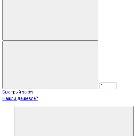
Быстрый заказ
Нашли дешевле?