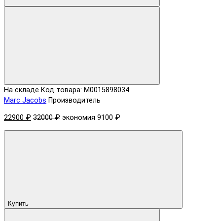
На складе
Код товара: M0015898034
Marc Jacobs
Производитель
22900 ₽
32000 ₽
экономия 9100 ₽
Купить