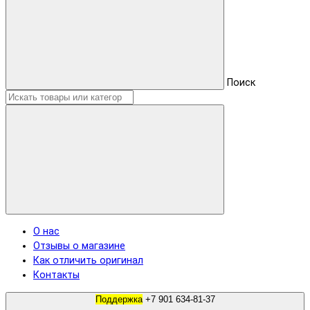
Поиск
О нас
Отзывы о магазине
Как отличить оригинал
Контакты
Поддержка
+7 901 634-81-37