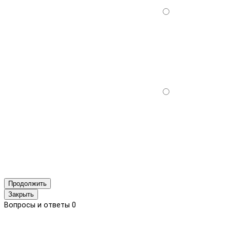
Продолжить
Закрыть
Вопросы и ответы
0