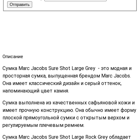
Отправить
Описание
Сумка Marc Jacobs Sure Shot Large Grey - это модная и
просторная сумка, выпущенная брендом Marc Jacobs.
Она имеет классический дизайн и серый оттенок,
напоминающий цвет камня.
Сумка выполнена из качественных сафьяновой кожи и
имеет прочную конструкцию. Она обычно имеет форму
плоской прямоугольной сумки с открытым верхом и
регулируемым плечевым ремнем.
Сумка Marc Jacobs Sure Shot Large Rock Grey обладает