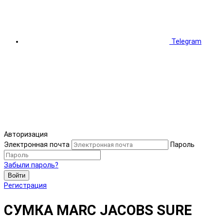
Telegram
Авторизация
Электронная почта
Пароль
Забыли пароль?
Войти
Регистрация
СУМКА MARC JACOBS SURE