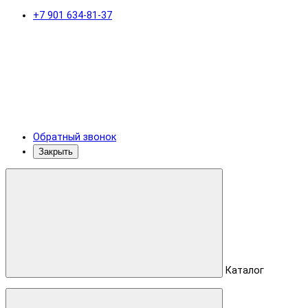
+7 901 634-81-37
Обратный звонок
Закрыть
Каталог