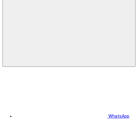
WhatsApp