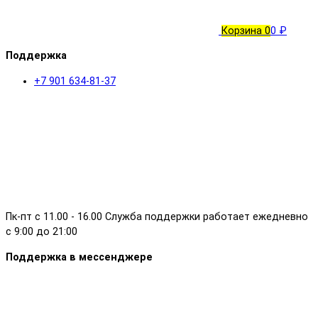
Корзина
0
0 ₽
Поддержка
+7 901 634-81-37
Пк-пт с 11.00 - 16.00 Служба поддержки работает ежедневно
с 9:00 до 21:00
Поддержка в мессенджере