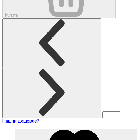
Купить
Нашли дешевле?