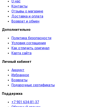
О нас
Контакты
Отзывы о магазине
Доставка и оплата
Возврат и обмен
Дополнительно
Политика безопасности
Условия соглашения
Как отличить оригинал
Карта сайта
Личный кабинет
Аккаунт
Избранное
Возвраты
Подарочные сертификаты
Поддержка
+7 901 634-81-37