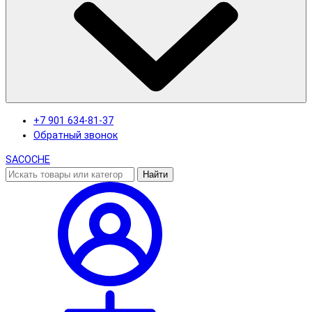
+7 901 634-81-37
Обратный звонок
SACOCHE
Найти