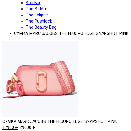
Box Bag
The St Marc
The Eclipse
The Pushlock
The Beauty Bag
СУМКА MARC JACOBS THE FLUORO EDGE SNAPSHOT PINK
СУМКА MARC JACOBS THE FLUORO EDGE SNAPSHOT PINK
17900 ₽
29000 ₽