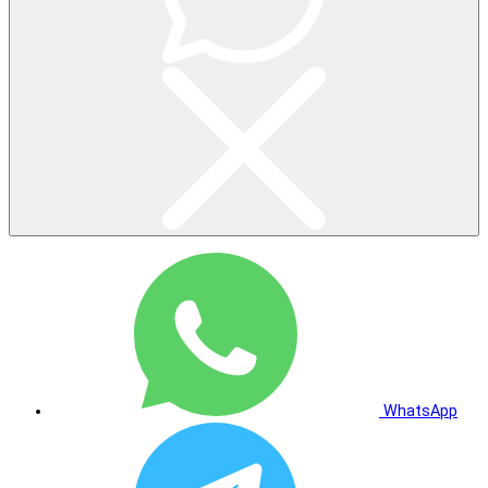
WhatsApp