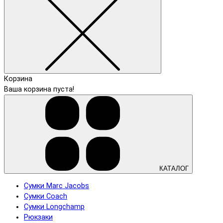
Корзина
Ваша корзина пуста!
КАТАЛОГ
Сумки Marc Jacobs
Сумки Coach
Сумки Longchamp
Рюкзаки