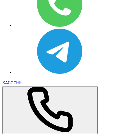
SACOCHE