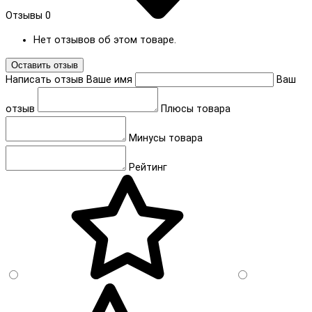
Отзывы
0
Нет отзывов об этом товаре.
Оставить отзыв
Написать отзыв
Ваше имя
Ваш
отзыв
Плюсы товара
Минусы товара
Рейтинг