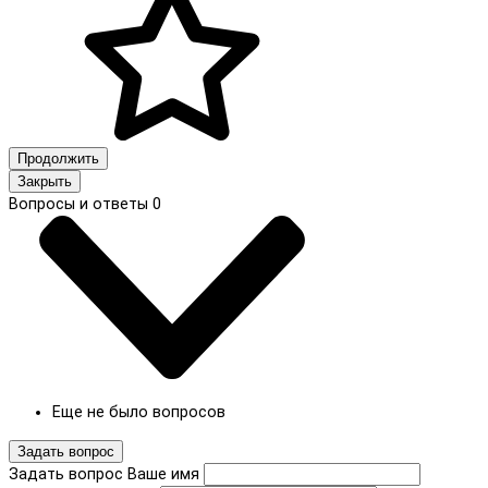
Продолжить
Закрыть
Вопросы и ответы
0
Еще не было вопросов
Задать вопрос
Задать вопрос
Ваше имя