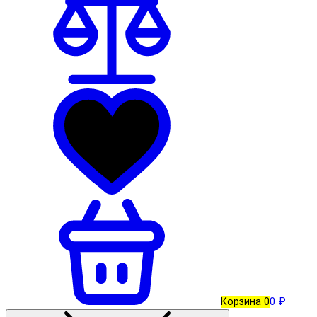
Корзина
0
0 ₽