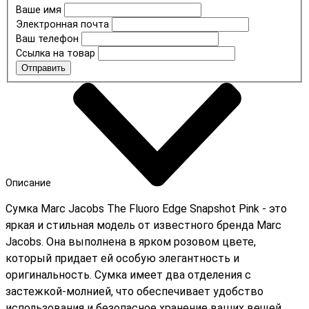
Ваше имя
Электронная почта
Ваш телефон
Ссылка на товар
Отправить
Описание
Сумка Marc Jacobs The Fluoro Edge Snapshot Pink - это
яркая и стильная модель от известного бренда Marc
Jacobs. Она выполнена в ярком розовом цвете,
который придает ей особую элегантность и
оригинальность. Сумка имеет два отделения с
застежкой-молнией, что обеспечивает удобство
использования и безопасное хранение ваших вещей.