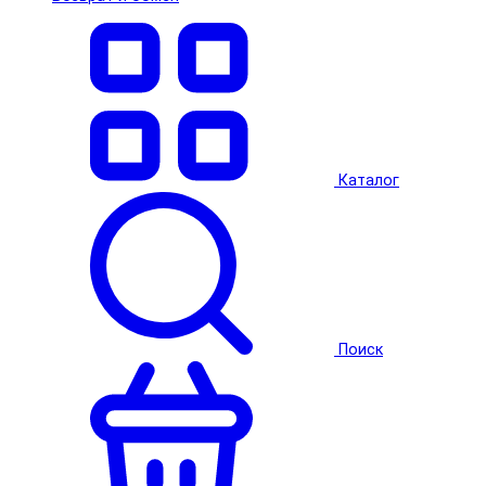
Каталог
Поиск