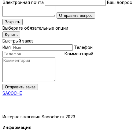
Электронная почта
Ваш вопрос
Отправить вопрос
Закрыть
Выберите обязательные опции
Купить
Быстрый заказ
Имя
Телефон
Комментарий
Отправить заказ
SACOCHE
Интернет-магазин Sacoche.ru 2023
Информация