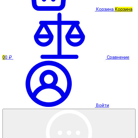
Корзина
Корзина
0
0 ₽
Сравнение
Войти