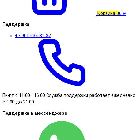
Корзина
0
0 ₽
Поддержка
+7 901 634-81-37
Пк-пт с 11.00 - 16.00 Служба поддержки работает ежедневно
с 9:00 до 21:00
Поддержка в мессенджере