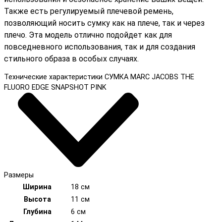
Также есть регулируемый плечевой ремень,
позволяющий носить сумку как на плече, так и через
плечо. Эта модель отлично подойдет как для
повседневного использования, так и для создания
стильного образа в особых случаях.
Технические характеристики СУМКА MARC JACOBS THE
FLUORO EDGE SNAPSHOT PINK
Размеры
Ширина
18 см
Высота
11 см
Глубина
6 см