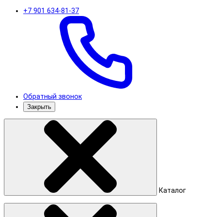
+7 901 634-81-37
Обратный звонок
Закрыть
Каталог