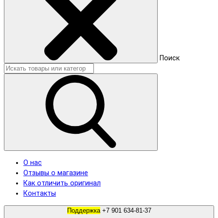
Поиск
О нас
Отзывы о магазине
Как отличить оригинал
Контакты
Поддержка
+7 901 634-81-37