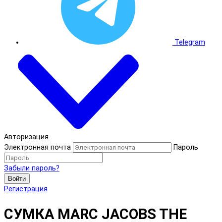
Telegram
Авторизация
Электронная почта
Пароль
Забыли пароль?
Войти
Регистрация
СУМКА MARC JACOBS THE