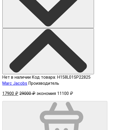
Нет в наличии
Код товара: H158L01SP22825
Marc Jacobs
Производитель
17900 ₽
29000 ₽
экономия 11100 ₽