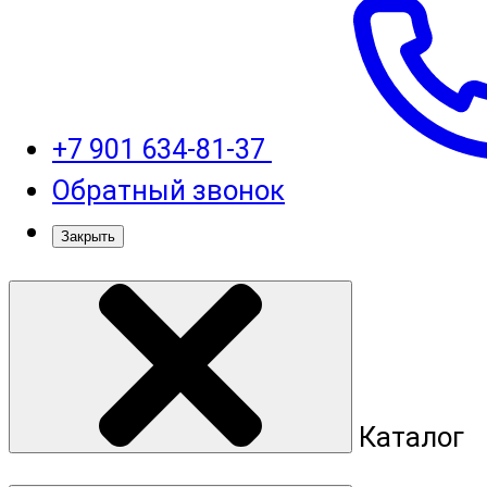
+7 901 634-81-37
Обратный звонок
Закрыть
Каталог