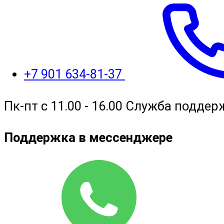
+7 901 634-81-37
Пк-пт с 11.00 - 16.00 Служба поддер
Поддержка в мессенджере