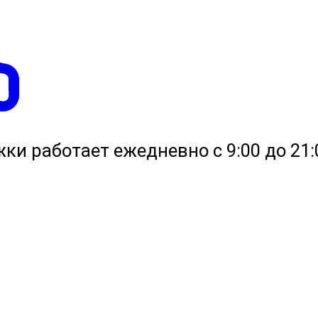
жки работает ежедневно с 9:00 до 21: