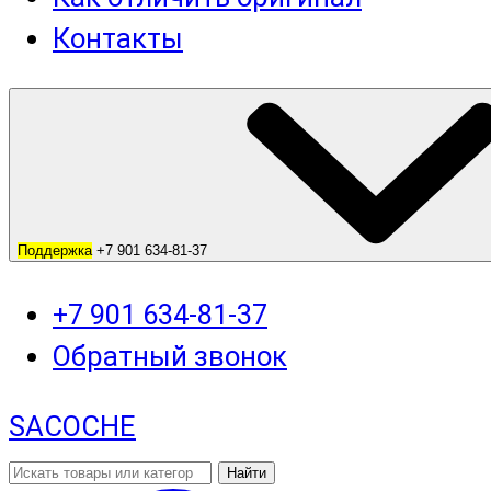
Контакты
Поддержка
+7 901 634-81-37
+7 901 634-81-37
Обратный звонок
SACOCHE
Найти