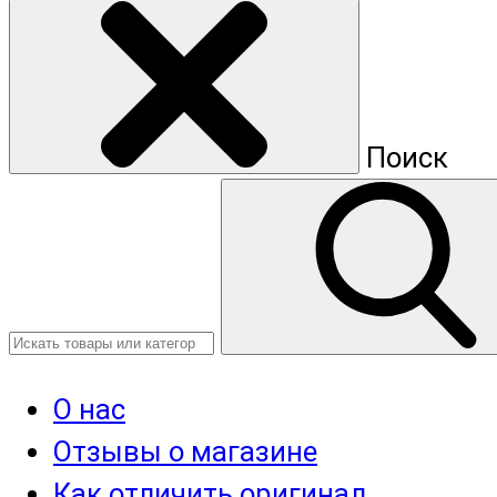
Поиск
О нас
Отзывы о магазине
Как отличить оригинал