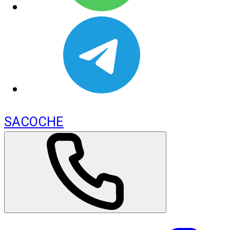
SACOCHE