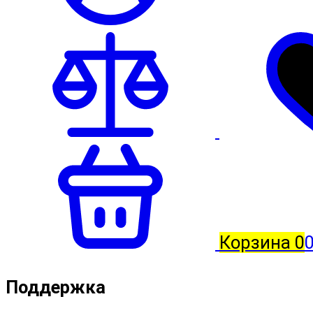
Корзина
0
Поддержка