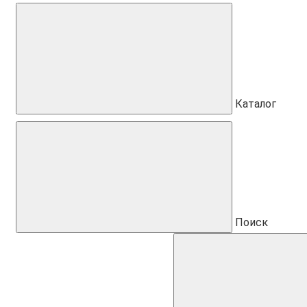
Каталог
Поиск