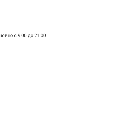
евно с 9:00 до 21:00