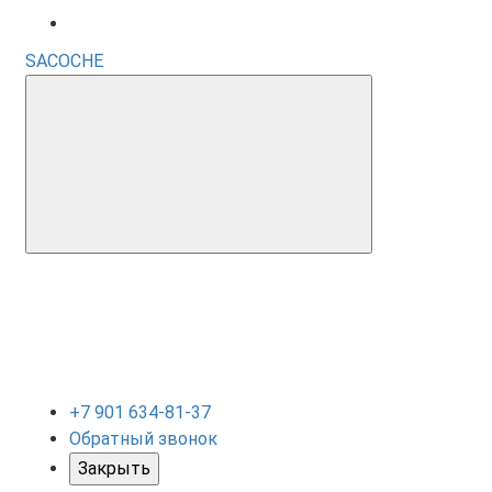
SACOCHE
+7 901 634-81-37
Обратный звонок
Закрыть