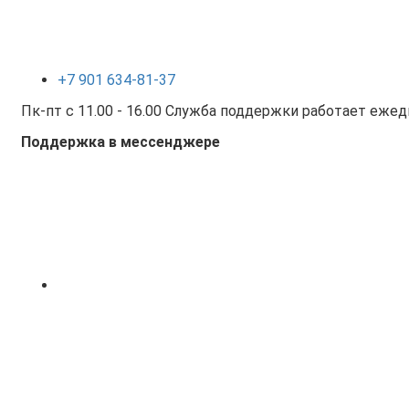
+7 901 634-81-37
Пк-пт с 11.00 - 16.00 Служба поддержки работает ежедн
Поддержка в мессенджере