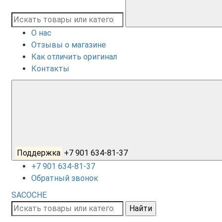
О нас
Отзывы о магазине
Как отличить оригинал
Контакты
Поддержка
+7 901 634-81-37
+7 901 634-81-37
Обратный звонок
SACOCHE
Найти