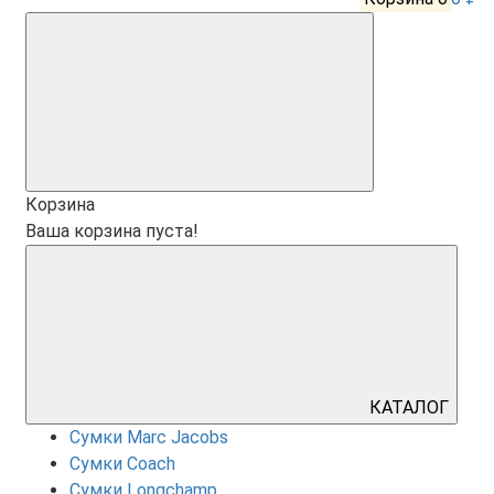
Корзина
Ваша корзина пуста!
КАТАЛОГ
Сумки Marc Jacobs
Сумки Coach
Сумки Longchamp