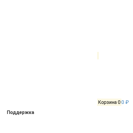
Корзина
0
0 ₽
Поддержка