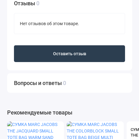
Отзывы
0
Нет отзывов об этом товаре.
Оставить отзыв
Вопросы и ответы
0
Рекомендуемые товары
СУМ
THE