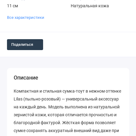
11 см
Натуральная кожа
Все характеристики
Поделиться
Описание
Компактная и стильная сумка-тоут в нежном оттенке
Lilas (пыльно-розовый)
— универсальный аксессуар
на каждый день. Модель выполнена из натуральной
зернистой кожи, которая отличается прочностью и
благородной фактурой. Жёсткая форма позволяет
сумке сохранять аккуратный внешний вид даже при