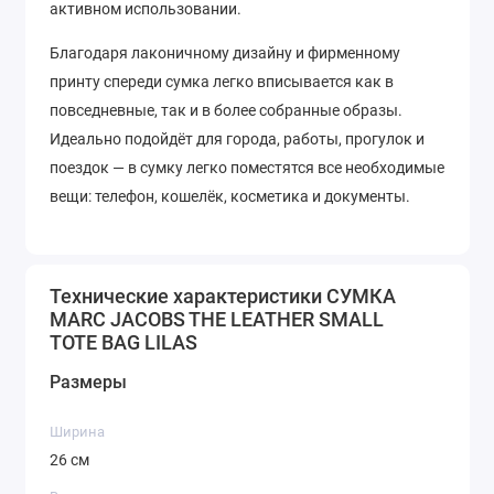
активном использовании.
Благодаря лаконичному дизайну и фирменному
принту спереди сумка легко вписывается как в
повседневные, так и в более собранные образы.
Идеально подойдёт для города, работы, прогулок и
поездок — в сумку легко поместятся все необходимые
вещи: телефон, кошелёк, косметика и документы.
Технические характеристики СУМКА
MARC JACOBS THE LEATHER SMALL
TOTE BAG LILAS
Размеры
Ширина
26 см