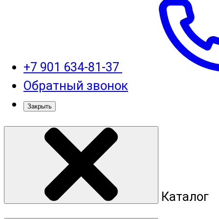
+7 901 634-81-37
Обратный звонок
Закрыть
Каталог