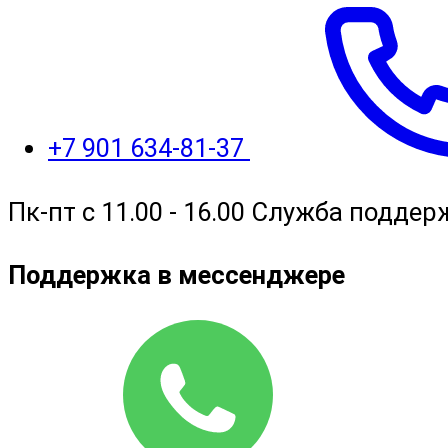
+7 901 634-81-37
Пк-пт с 11.00 - 16.00 Служба поддер
Поддержка в мессенджере