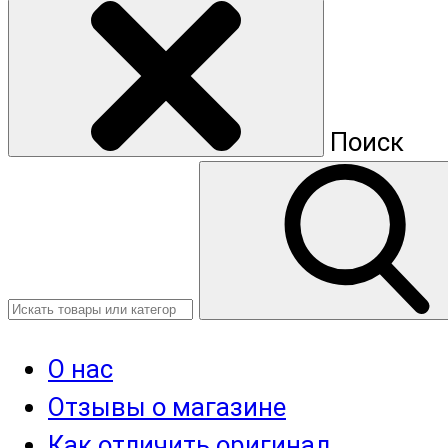
Поиск
О нас
Отзывы о магазине
Как отличить оригинал