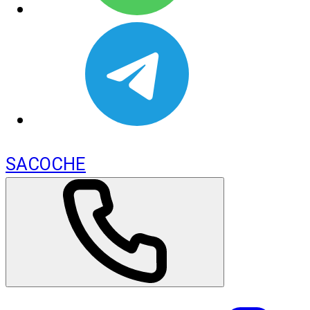
SACOCHE