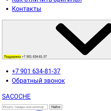
Контакты
Поддержка
+7 901 634-81-37
+7 901 634-81-37
Обратный звонок
SACOCHE
Найти