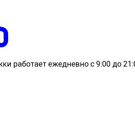
жки работает ежедневно с 9:00 до 21: