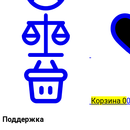
Корзина
0
Поддержка