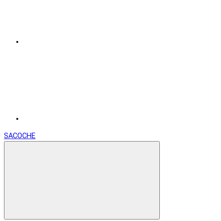
SACOCHE