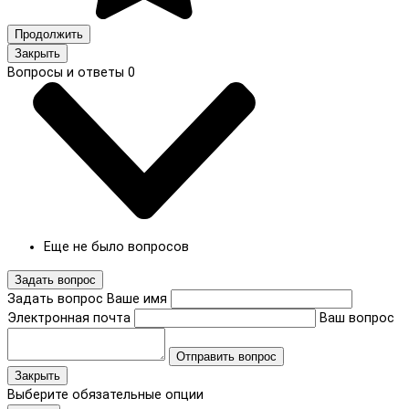
Продолжить
Закрыть
Вопросы и ответы
0
Еще не было вопросов
Задать вопрос
Задать вопрос
Ваше имя
Электронная почта
Ваш вопрос
Отправить вопрос
Закрыть
Выберите обязательные опции