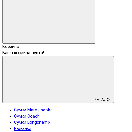
Корзина
Ваша корзина пуста!
КАТАЛОГ
Сумки Marc Jacobs
Сумки Coach
Сумки Longchamp
Рюкзаки