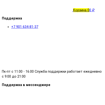
Корзина
0
0 ₽
Поддержка
+7 901 634-81-37
Пк-пт с 11.00 - 16.00 Служба поддержки работает ежедневно
с 9:00 до 21:00
Поддержка в мессенджере