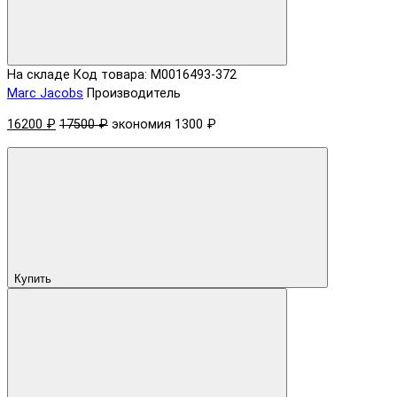
На складе
Код товара: M0016493-372
Marc Jacobs
Производитель
16200 ₽
17500 ₽
экономия 1300 ₽
Купить