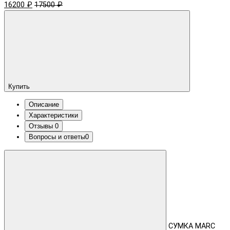
16200 ₽
17500 ₽
Купить
Описание
Характеристики
Отзывы
0
Вопросы и ответы
0
СУМКА MARC