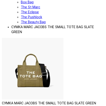
Box Bag
The St Marc
The Eclipse
The Pushlock
The Beauty Bag
СУМКА MARC JACOBS THE SMALL TOTE BAG SLATE
GREEN
СУМКА MARC JACOBS THE SMALL TOTE BAG SLATE GREEN