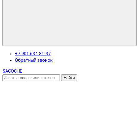
+7 901 634-81-37
Обратный звонок
SACOCHE
Найти