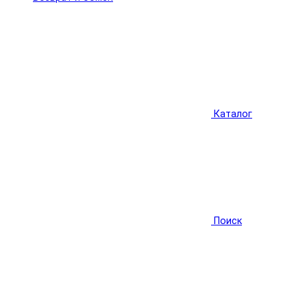
Каталог
Поиск