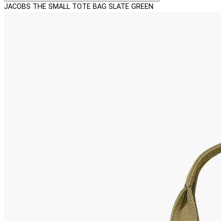
JACOBS THE SMALL TOTE BAG SLATE GREEN