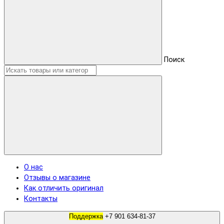
Поиск
О нас
Отзывы о магазине
Как отличить оригинал
Контакты
Поддержка
+7 901 634-81-37