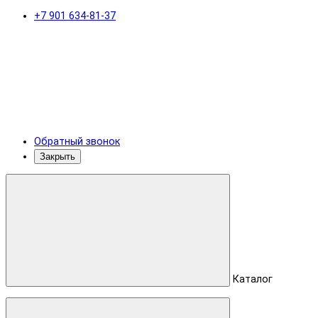
+7 901 634-81-37
Обратный звонок
Закрыть
Каталог