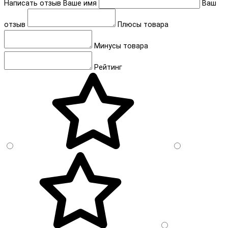
Написать отзыв
Ваше имя
Ваш
отзыв
Плюсы товара
Минусы товара
Рейтинг