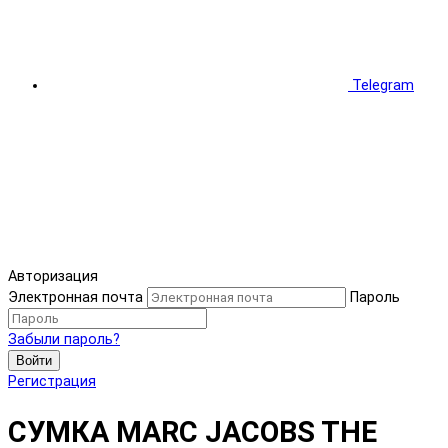
Telegram
Авторизация
Электронная почта
Пароль
Забыли пароль?
Войти
Регистрация
СУМКА MARC JACOBS THE