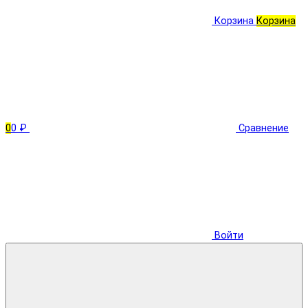
Корзина
Корзина
0
0 ₽
Сравнение
Войти