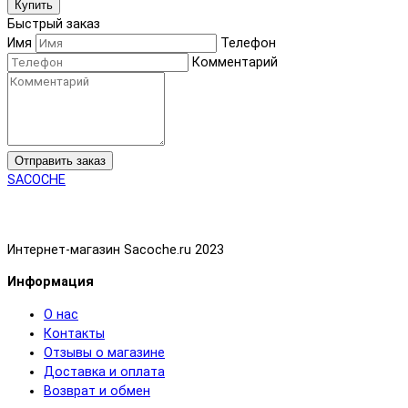
Купить
Быстрый заказ
Имя
Телефон
Комментарий
Отправить заказ
SACOCHE
Интернет-магазин Sacoche.ru 2023
Информация
О нас
Контакты
Отзывы о магазине
Доставка и оплата
Возврат и обмен