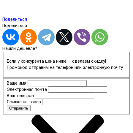
Поделиться
Поделиться
Нашли дешевле?
Если у конкурента цена ниже — сделаем скидку!
Промокод отправим на телефон или электронную почту.
Ваше имя
Электронная почта
Ваш телефон
Ссылка на товар
Отправить