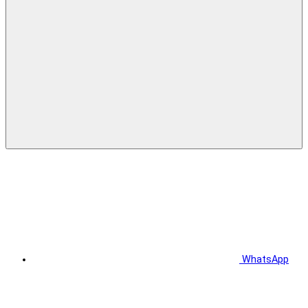
WhatsApp