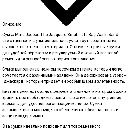
Описание
Сумка Marc Jacobs The Jacquard Small Tote Bag Warm Sand -
это стильная и функциональная сумка-тоут, созданная из
высококачественного материала. Она имеет прочные ручки
для удобной переноски и регулируемый съемный плечевой
ремень для разнообразных вариантов ношения.
Сумка выполнена в нежном песочном оттенке, который легко
сочетается с различными нарядами. Она декорирована узором
"джаккард", который придает ей особый шарм и элегантность.
Внутри сумки есть одно основное отделение, в котором можно
хранить все необходимые вещи. Также имеются внутренние
карманы для удобной организации мелочей. Сумка
закрывается на молнию, что обеспечивает безопасность и
защиту содержимого.
Эта сумка идеально подходит для повседневного