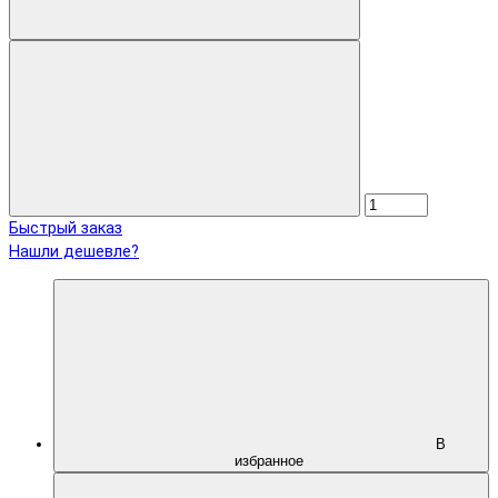
Быстрый заказ
Нашли дешевле?
В
избранное