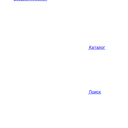
Каталог
Поиск