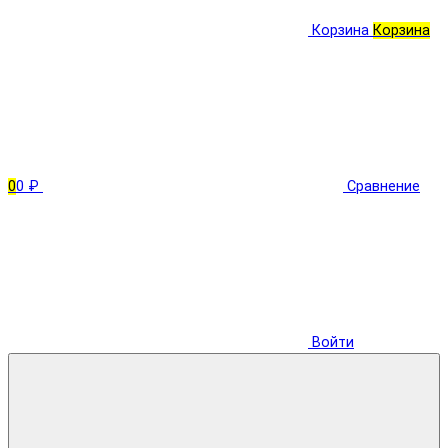
Корзина
Корзина
0
0 ₽
Сравнение
Войти