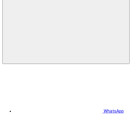
WhatsApp