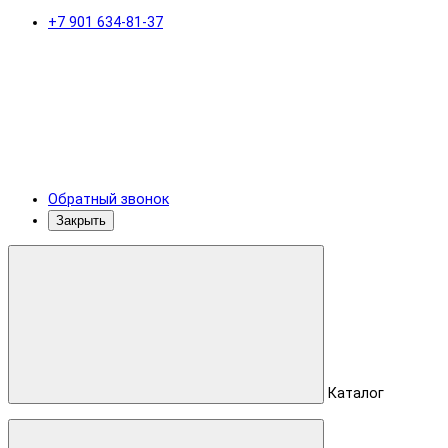
+7 901 634-81-37
Обратный звонок
Закрыть
Каталог