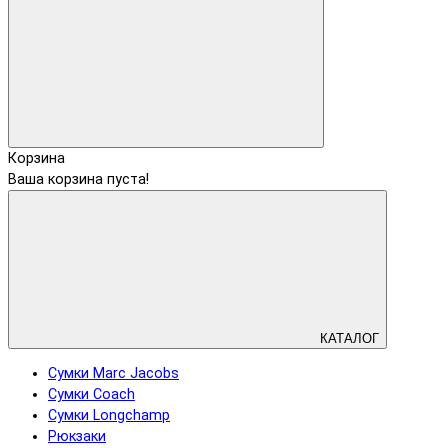
Корзина
Ваша корзина пуста!
КАТАЛОГ
Сумки Marc Jacobs
Сумки Coach
Сумки Longchamp
Рюкзаки