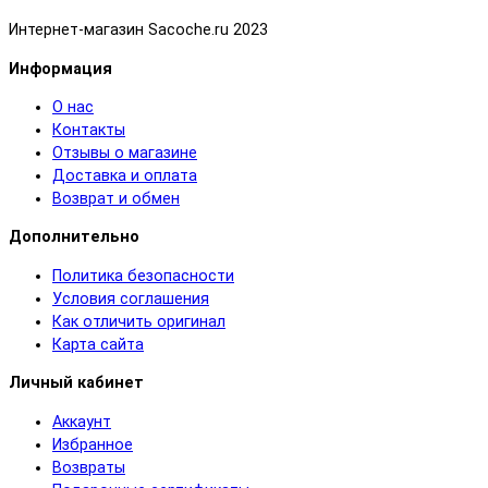
Интернет-магазин Sacoche.ru 2023
Информация
О нас
Контакты
Отзывы о магазине
Доставка и оплата
Возврат и обмен
Дополнительно
Политика безопасности
Условия соглашения
Как отличить оригинал
Карта сайта
Личный кабинет
Аккаунт
Избранное
Возвраты