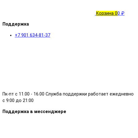
Корзина
0
0 ₽
Поддержка
+7 901 634-81-37
Пк-пт с 11.00 - 16.00 Служба поддержки работает ежедневно
с 9:00 до 21:00
Поддержка в мессенджере