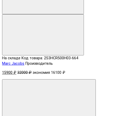
На складе
Код товара: 2S3HCR500H03-664
Marc Jacobs
Производитель
15900 ₽
32000 ₽
экономия 16100 ₽