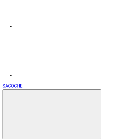
SACOCHE