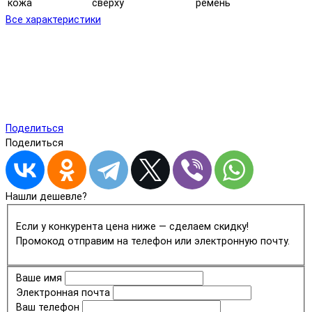
кожа
сверху
ремень
Все характеристики
Поделиться
Поделиться
Нашли дешевле?
Если у конкурента цена ниже — сделаем скидку!
Промокод отправим на телефон или электронную почту.
Ваше имя
Электронная почта
Ваш телефон