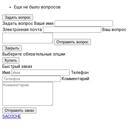
Еще не было вопросов
Задать вопрос
Задать вопрос
Ваше имя
Электронная почта
Ваш вопрос
Отправить вопрос
Закрыть
Выберите обязательные опции
Купить
Быстрый заказ
Имя
Телефон
Комментарий
Отправить заказ
SACOCHE