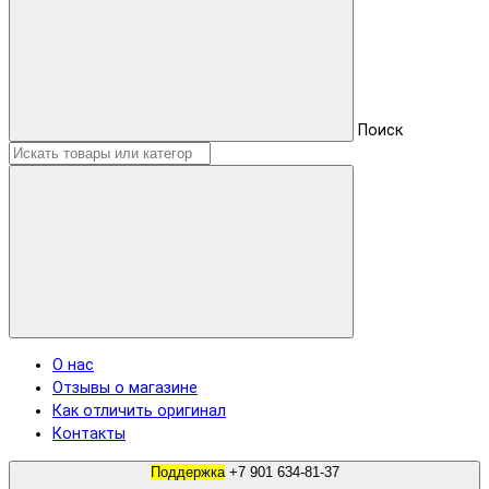
Поиск
О нас
Отзывы о магазине
Как отличить оригинал
Контакты
Поддержка
+7 901 634-81-37