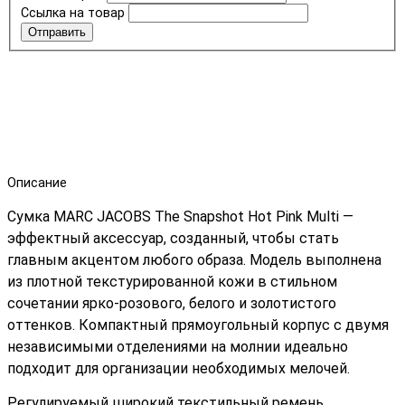
Ссылка на товар
Отправить
Описание
Сумка MARC JACOBS The Snapshot Hot Pink Multi —
эффектный аксессуар, созданный, чтобы стать
главным акцентом любого образа. Модель выполнена
из плотной текстурированной кожи в стильном
сочетании ярко-розового, белого и золотистого
оттенков. Компактный прямоугольный корпус с двумя
независимыми отделениями на молнии идеально
подходит для организации необходимых мелочей.
Регулируемый широкий текстильный ремень