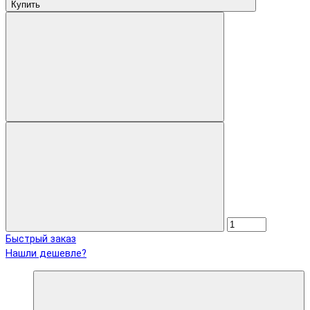
Купить
Быстрый заказ
Нашли дешевле?