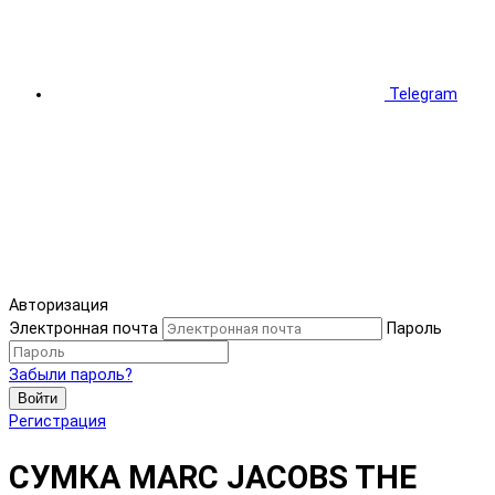
Telegram
Авторизация
Электронная почта
Пароль
Забыли пароль?
Войти
Регистрация
СУМКА MARC JACOBS THE