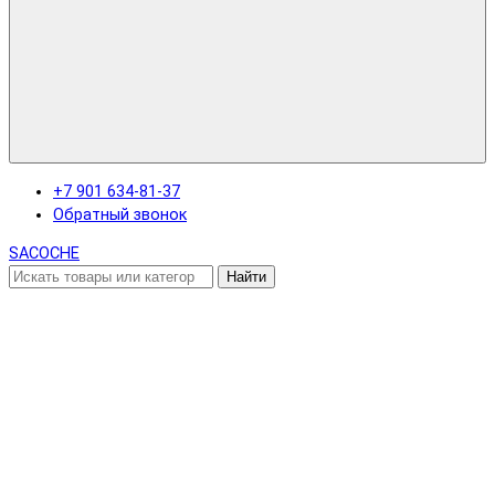
+7 901 634-81-37
Обратный звонок
SACOCHE
Найти