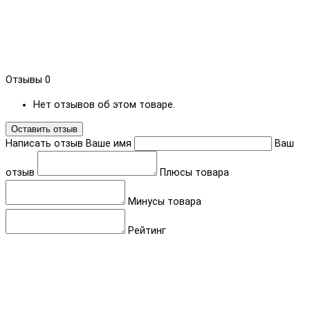
Отзывы
0
Нет отзывов об этом товаре.
Оставить отзыв
Написать отзыв
Ваше имя
Ваш
отзыв
Плюсы товара
Минусы товара
Рейтинг