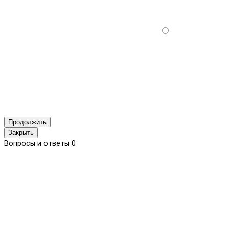
Продолжить
Закрыть
Вопросы и ответы
0