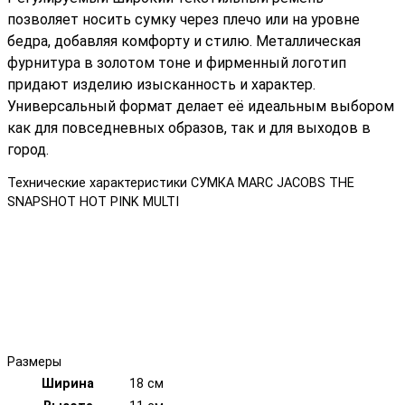
позволяет носить сумку через плечо или на уровне
бедра, добавляя комфорту и стилю. Металлическая
фурнитура в золотом тоне и фирменный логотип
придают изделию изысканность и характер.
Универсальный формат делает её идеальным выбором
как для повседневных образов, так и для выходов в
город.
Технические характеристики СУМКА MARC JACOBS THE
SNAPSHOT HOT PINK MULTI
Размеры
Ширина
18 см