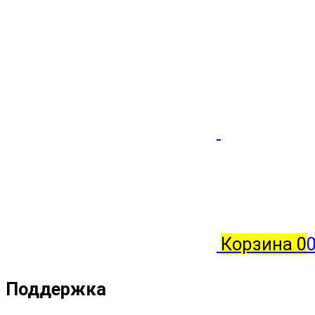
Корзина
0
Поддержка