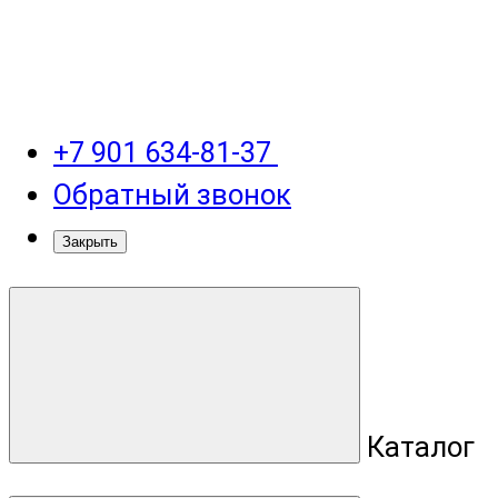
+7 901 634-81-37
Обратный звонок
Закрыть
Каталог