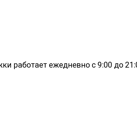
жки работает ежедневно с 9:00 до 21: