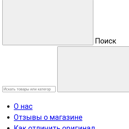
Поиск
О нас
Отзывы о магазине
Как отличить оригинал