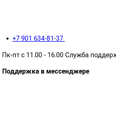
+7 901 634-81-37
Пк-пт с 11.00 - 16.00 Служба поддер
Поддержка в мессенджере