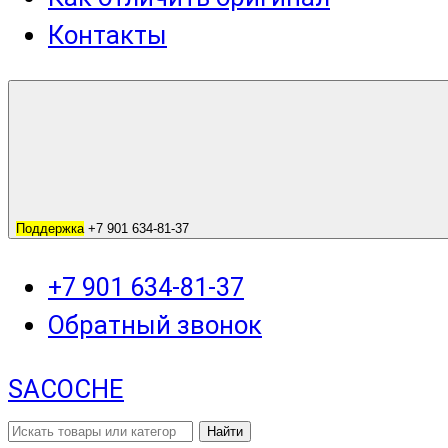
Контакты
Поддержка
+7 901 634-81-37
+7 901 634-81-37
Обратный звонок
SACOCHE
Найти