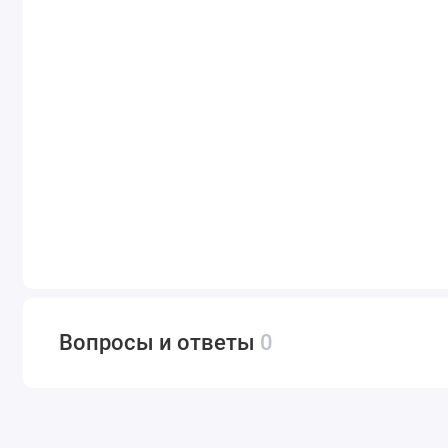
Вопросы и ответы
0