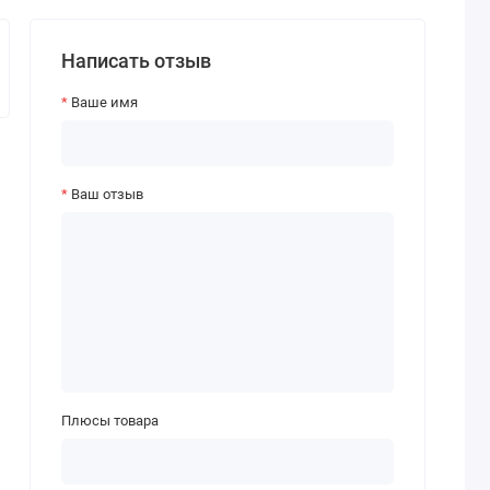
Написать отзыв
Ваше имя
Ваш отзыв
Плюсы товара