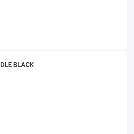
NDLE BLACK