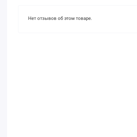
Нет отзывов об этом товаре.