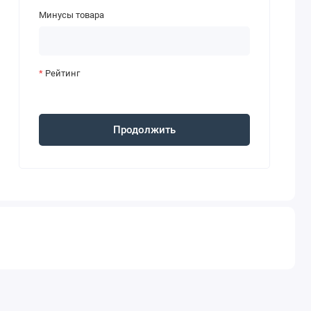
Минусы товара
Рейтинг
Продолжить