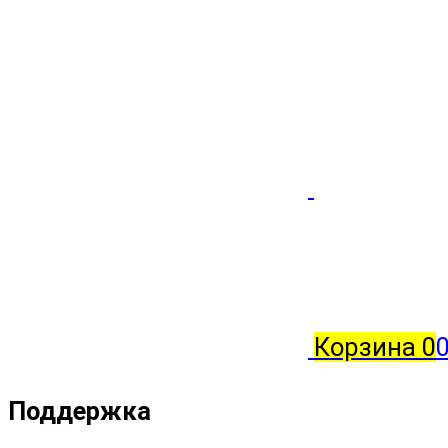
Корзина
0
Поддержка