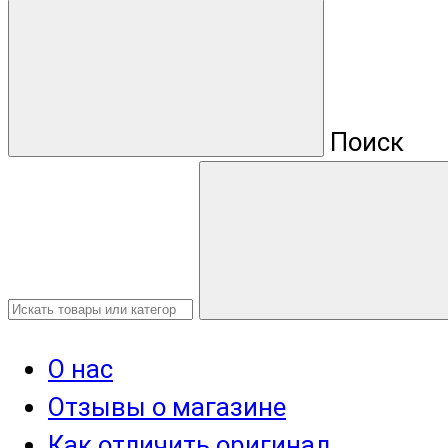
Поиск
О нас
Отзывы о магазине
Как отличить оригинал