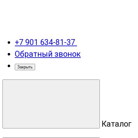
+7 901 634-81-37
Обратный звонок
Закрыть
Каталог