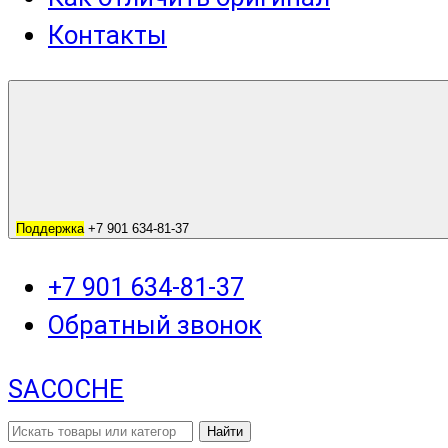
Контакты
Поддержка
+7 901 634-81-37
+7 901 634-81-37
Обратный звонок
SACOCHE
Найти