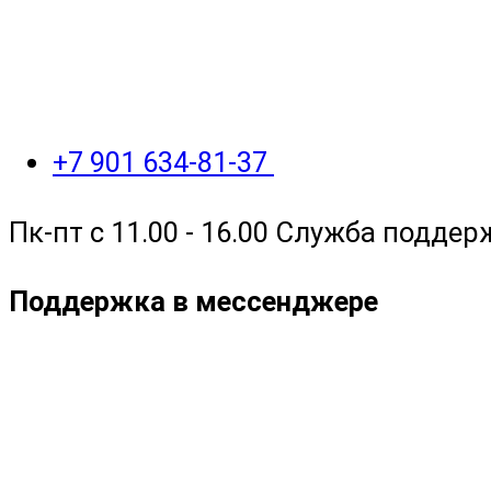
+7 901 634-81-37
Пк-пт с 11.00 - 16.00 Служба поддер
Поддержка в мессенджере