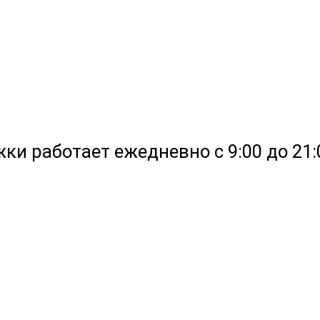
жки работает ежедневно с 9:00 до 21: