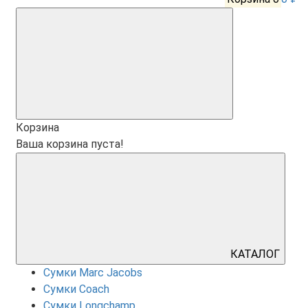
Корзина
Ваша корзина пуста!
КАТАЛОГ
Сумки Marc Jacobs
Сумки Coach
Сумки Longchamp