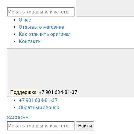
О нас
Отзывы о магазине
Как отличить оригинал
Контакты
Поддержка
+7 901 634-81-37
+7 901 634-81-37
Обратный звонок
SACOCHE
Найти