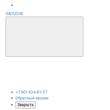
SACOCHE
+7 901 634-81-37
Обратный звонок
Закрыть