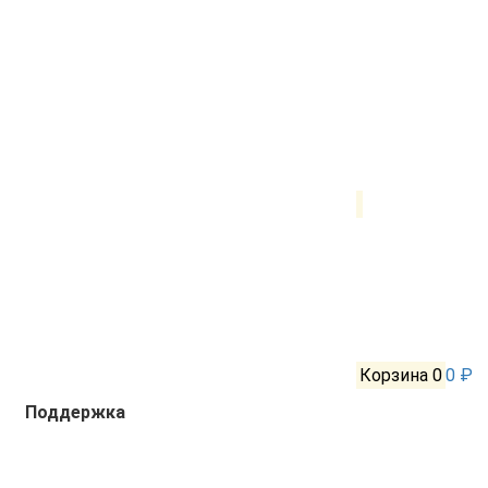
Корзина
0
0 ₽
Поддержка