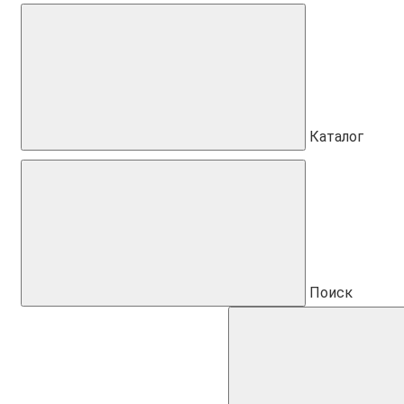
Каталог
Поиск