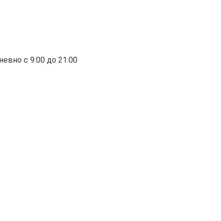
евно с 9:00 до 21:00