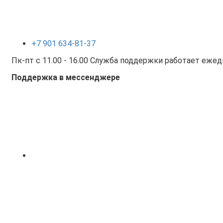
+7 901 634-81-37
Пк-пт с 11.00 - 16.00 Служба поддержки работает ежедн
Поддержка в мессенджере